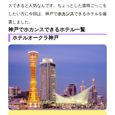
スできると人気なんです。ちょっとした渡韓ごっこを
したい方に今回は、神戸で
ホカンス
できるホテルを厳
選しました。
神戸でホカンスできるホテル一覧
ホテルオークラ神戸