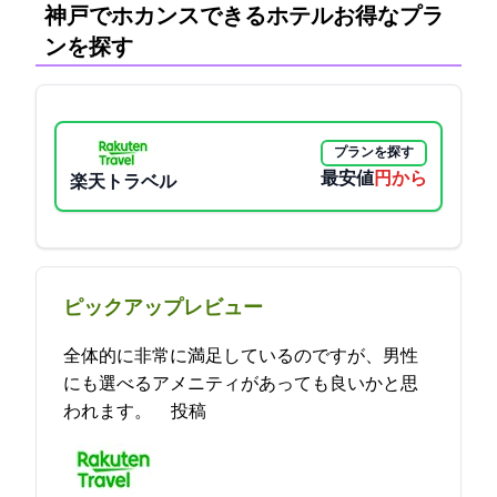
神戸でホカンスできるホテル:お得なプラ
ンを探す
プランを探す
最安値
11170円から
楽天トラベル
ピックアップレビュー
全体的に非常に満足しているのですが、男性
にも選べるアメニティがあっても良いかと思
われます。 2023-05-24 20:17:15投稿