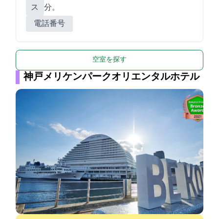
ス
分。
電話番号
空室を探す
神戸メリケンパークオリエンタルホテル