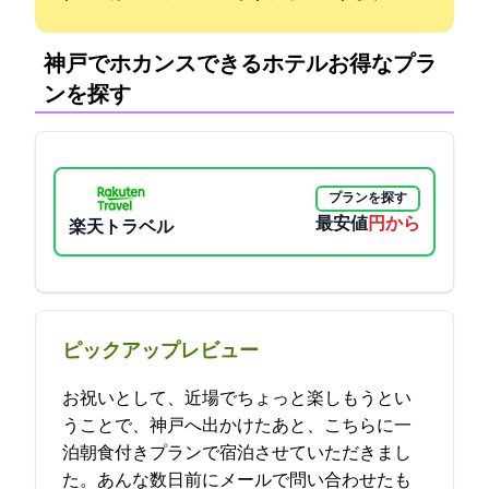
神戸でホカンスできるホテル:お得なプラ
ンを探す
プランを探す
最安値
4140円から
楽天トラベル
ピックアップレビュー
お祝いとして、近場でちょっと楽しもうとい
うことで、神戸へ出かけたあと、こちらに一
泊朝食付きプランで宿泊させていただきまし
た。あんな数日前にメールで問い合わせたも