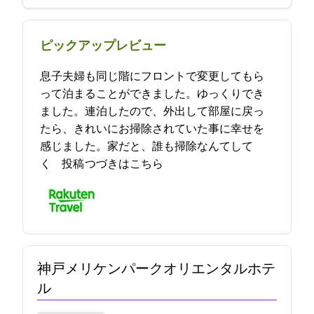
ピックアップレビュー
息子夫婦も同じ階にフロントで変更してもら
って泊まることができました。ゆっくりでき
ました。連泊したので、外出して部屋に戻っ
たら、きれいにお掃除されていた事に幸せを
感じました。家だと、誰も掃除なんてして
く… 2021-12-18 21:33:57投稿
つづきはこちら
神戸メリケンパークオリエンタルホテ
ル