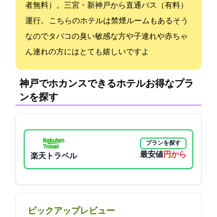
者無料）。三宮・新神戸から直通バス（有料）
運行。 こちらのホテルは禁煙ルームもあるそう
なのでタバコの臭い敏感な方や子連れや赤ちゃ
ん連れの方にはとても嬉しいですよ
神戸でホカンスできるホテル:お得なプラ
ンを探す
プランを探す
最安値
6900円から
楽天トラベル
ピックアップレビュー