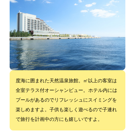
270度海に囲まれた天然温泉旅館。60㎡以上の客室は
全室テラス付オーシャンビュー。 ホテル内には
プールがあるのでリフレッシュにスイミングを
楽しめますよ。子供も楽しく遊べるので子連れ
で旅行を計画中の方にも嬉しいですよ。