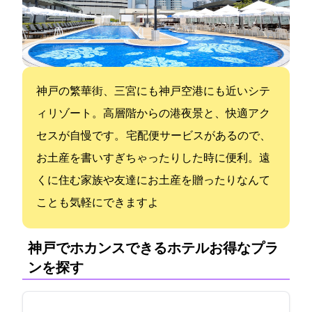
神戸の繁華街、三宮にも神戸空港にも近いシテ
ィリゾート。高層階からの港夜景と、快適アク
セスが自慢です。 宅配便サービスがあるので、
お土産を書いすぎちゃったりした時に便利。遠
くに住む家族や友達にお土産を贈ったりなんて
ことも気軽にできますよ
神戸でホカンスできるホテル:お得なプラ
ンを探す