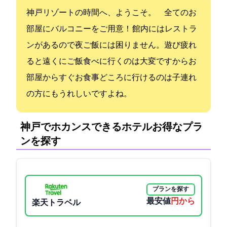
神戸リゾートの時間へ、ようこそ。 全てのお
部屋にバルコニーをご用意！ 館内にはレストラ
ンがあるので夜ご飯には困りません。遊び疲れ
ると遠くにご飯食べに行くのは大変ですからお
部屋からすぐお食事どころに行けるのは子連れ
の方にもうれしいですよね。
神戸でホカンスできるホテル:お得なプラ
ンを探す
プランを探す
最安値
4687円から
楽天トラベル