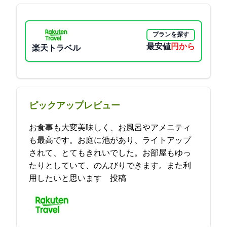
プランを探す
最安値
14000円から
楽天トラベル
ピックアップレビュー
お食事も大変美味しく、お風呂やアメニティ
も最高です。お庭に池があり、ライトアップ
されて、とてもきれいでした。お部屋もゆっ
たりとしていて、のんびりできます。また利
用したいと思います 2021-12-03 18:34:58投稿