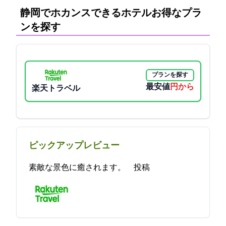
静岡でホカンスできるホテル:お得なプラ
ンを探す
プランを探す
最安値
6050円から
楽天トラベル
ピックアップレビュー
素敵な景色に癒されます。 2024-04-11 09:56:52投稿