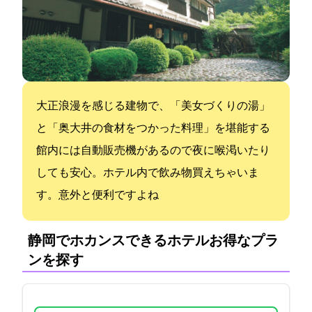
大正浪漫を感じる建物で、「美女づくりの湯」
と「奥大井の食材をつかった料理」を堪能する
館内には自動販売機があるので夜に喉渇いたり
しても安心。ホテル内で飲み物買えちゃいま
す。意外と便利ですよね
静岡でホカンスできるホテル:お得なプラ
ンを探す