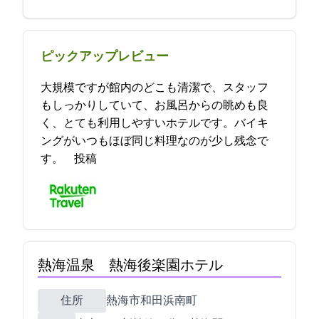
ピックアップレビュー
大規模ですが館内のどこも清潔で、スタッフ
もしっかりしていて、お風呂からの眺めも良
く、とても利用しやすいホテルです。バイキ
ングがいつもほぼ同じ料理なのが少し残念で
す。 2021-12-16 23:06:55投稿
熱海温泉 熱海後楽園ホテル
住所
熱海市和田浜南町10-1