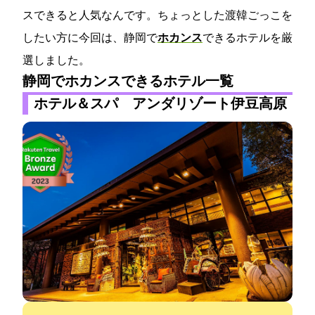
スできると人気なんです。ちょっとした渡韓ごっこを
したい方に今回は、静岡で
ホカンス
できるホテルを厳
選しました。
静岡でホカンスできるホテル一覧
ホテル＆スパ アンダリゾート伊豆高原