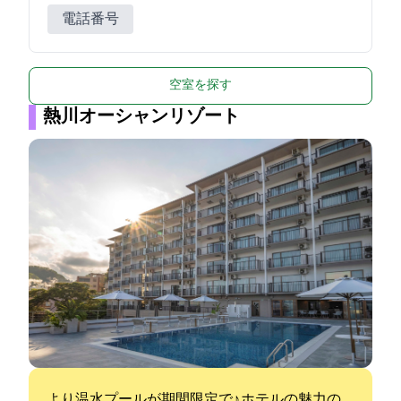
電話番号
空室を探す
熱川オーシャンリゾート
3/21より温水プールが期間限定でOPEN♪ ホテルの魅力の