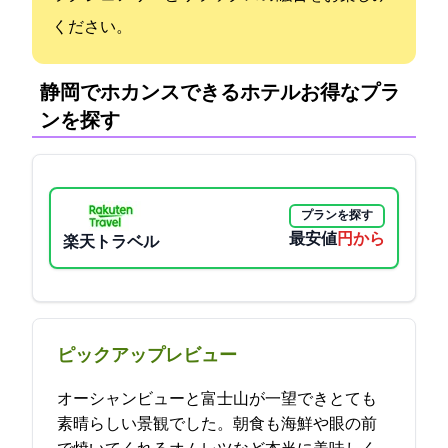
ください。
静岡でホカンスできるホテル:お得なプラ
ンを探す
プランを探す
最安値
8800円から
楽天トラベル
ピックアップレビュー
オーシャンビューと富士山が一望できとても
素晴らしい景観でした。朝食も海鮮や眼の前