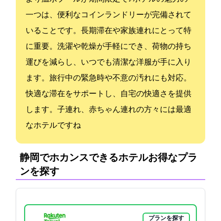
一つは、便利なコインランドリーが完備されて
いることです。長期滞在や家族連れにとって特
に重要。洗濯や乾燥が手軽にでき、荷物の持ち
運びを減らし、いつでも清潔な洋服が手に入り
ます。旅行中の緊急時や不意の汚れにも対応。
快適な滞在をサポートし、自宅の快適さを提供
します。子連れ、赤ちゃん連れの方々には最適
なホテルですね
静岡でホカンスできるホテル:お得なプラ
ンを探す
プランを探す