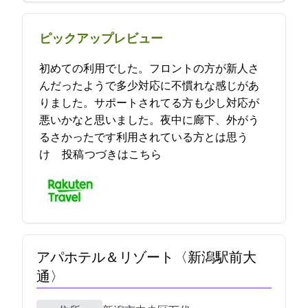
ピックアップレビュー
初めての利用でした。フロントの方が新人さ
んだったようで多少対応に不慣れな感じがあ
りました。サポートされてる方も少し対応が
悪いかなと思いました。夜中に廊下、外がう
るさかったです利用されている方とは思う
け… 2024-04-20 16:01:09投稿
つづきはこちら
アパホテル＆リゾート〈新潟駅前大
通〉