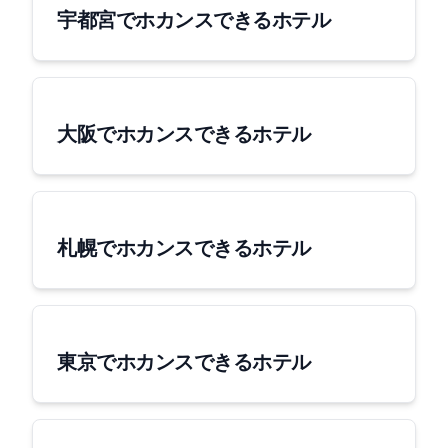
宇都宮でホカンスできるホテル
大阪でホカンスできるホテル
札幌でホカンスできるホテル
東京でホカンスできるホテル