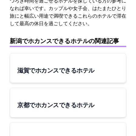
つろぎ時間を過ごせるホテルを探している方の参考に
なれば幸いです。カップルや女子会、はたまたひとり
旅にと幅広い用途で満喫できるこれらのホテルで滞在
して最高の休日を過ごしてください。
新潟でホカンスできるホテルの関連記事
滋賀でホカンスできるホテル
京都でホカンスできるホテル