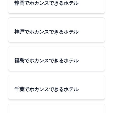
静岡でホカンスできるホテル
神戸でホカンスできるホテル
福島でホカンスできるホテル
千葉でホカンスできるホテル