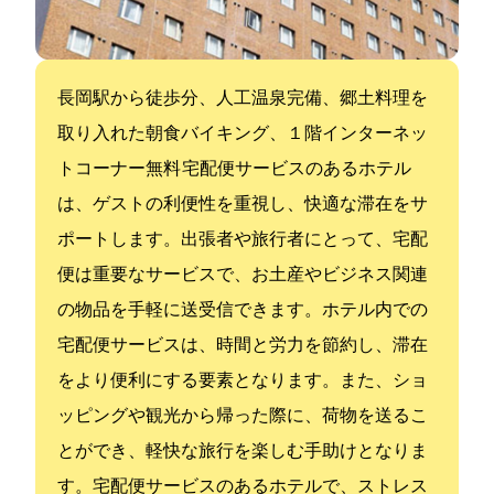
長岡駅から徒歩1分、人工温泉完備、郷土料理を
取り入れた朝食バイキング、１階インターネッ
トコーナー無料 宅配便サービスのあるホテル
は、ゲストの利便性を重視し、快適な滞在をサ
ポートします。出張者や旅行者にとって、宅配
便は重要なサービスで、お土産やビジネス関連
の物品を手軽に送受信できます。ホテル内での
宅配便サービスは、時間と労力を節約し、滞在
をより便利にする要素となります。また、ショ
ッピングや観光から帰った際に、荷物を送るこ
とができ、軽快な旅行を楽しむ手助けとなりま
す。宅配便サービスのあるホテルで、ストレス