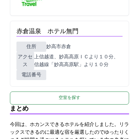
赤倉温泉 ホテル無門
住所
妙高市赤倉93-4
アクセ
上信越道、妙高高原ＩＣより１０分、
ス
信越線「妙高高原駅」より１０分
電話番号
空室を探す
まとめ
今回は、ホカンスできるホテルを紹介しました。リラ
ックスできるのに最適な宿を厳選したのでゆったりく