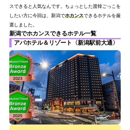
スできると人気なんです。ちょっとした渡韓ごっこを
したい方に今回は、新潟で
ホカンス
できるホテルを厳
選しました。
新潟でホカンスできるホテル一覧
アパホテル＆リゾート〈新潟駅前大通〉