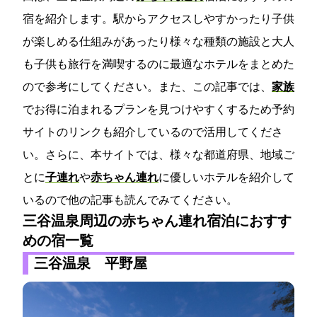
宿を紹介します。駅からアクセスしやすかったり子供
が楽しめる仕組みがあったり様々な種類の施設と大人
も子供も旅行を満喫するのに最適なホテルをまとめた
ので参考にしてください。また、この記事では、
家族
でお得に泊まれるプランを見つけやすくするため予約
サイトのリンクも紹介しているので活用してくださ
い。さらに、本サイトでは、様々な都道府県、地域ご
とに
子連れ
や
赤ちゃん連れ
に優しいホテルを紹介して
いるので他の記事も読んでみてください。
三谷温泉周辺の赤ちゃん連れ宿泊におすす
めの宿一覧
三谷温泉 平野屋