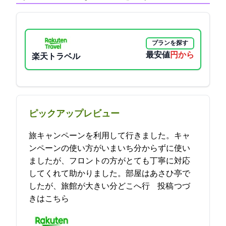
プランを探す
最安値
5500円から
楽天トラベル
ピックアップレビュー
e旅キャンペーンを利用して行きました。キャ
ンペーンの使い方がいまいち分からずに使い
ましたが、フロントの方がとても丁寧に対応
してくれて助かりました。部屋はあさひ亭で
したが、旅館が大きい分どこへ行… 2021-12-15 16:30:03投稿
つづ
きはこちら