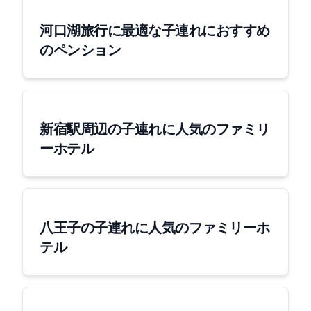
河口湖旅行に最適な子連れにおすすめ
のペンション
新宿駅周辺の子連れに人気のファミリ
ーホテル
八王子の子連れに人気のファミリーホ
テル