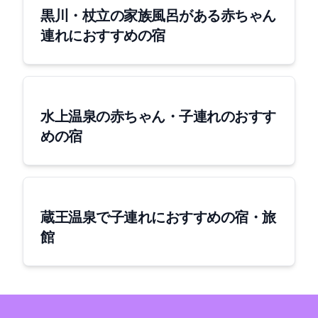
黒川・杖立の家族風呂がある赤ちゃん
連れにおすすめの宿
水上温泉の赤ちゃん・子連れのおすす
めの宿
蔵王温泉で子連れにおすすめの宿・旅
館
Copyright © 2020 Flycos inc. All Rights Reserved.