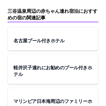
三谷温泉周辺の赤ちゃん連れ宿泊におすす
めの宿の関連記事
名古屋 プール付きホテル
軽井沢 子連れにお勧めのプール付きホ
テル
マリンピア日本海周辺のファミリー ホ