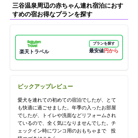
三谷温泉周辺の赤ちゃん連れ宿泊におす
すめの宿:お得なプランを探す
プランを探す
最安値
5500円から
楽天トラベル
ピックアップレビュー
愛犬を連れての初めての宿泊でしたが、とて
も快適に過ごせました。年季の入ったお部屋
でしたが、トイレや洗面などリフォームされ
ているので、全く気になりませんでした。チ
ェックイン時にワンコ用のおもちゃまで… 2021-12-18 23:52:34投