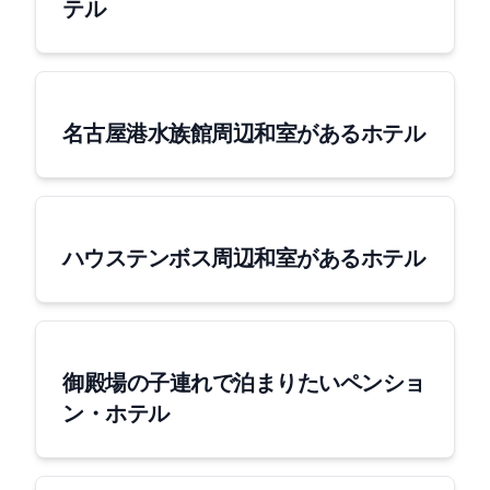
テル
[名古屋港水族館周辺] 和室があるホテル
[ハウステンボス周辺] 和室があるホテル
御殿場の子連れで泊まりたいペンショ
ン・ホテル