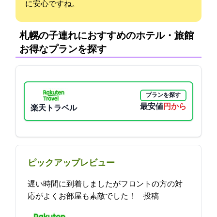
に安心ですね。
札幌の子連れにおすすめのホテル・旅館:
お得なプランを探す
プランを探す
最安値
2900円から
楽天トラベル
ピックアップレビュー
遅い時間に到着しましたがフロントの方の対
応がよくお部屋も素敵でした！ 2021-12-16 16:10:13投稿