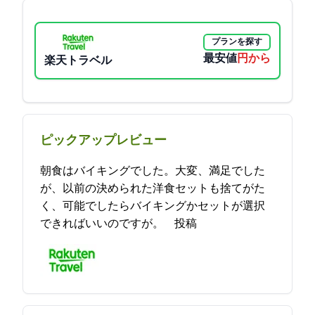
プランを探す
最安値
4000円から
楽天トラベル
ピックアップレビュー
朝食はバイキングでした。大変、満足でした
が、以前の決められた洋食セットも捨てがた
く、可能でしたらバイキングかセットが選択
できればいいのですが。 2021-12-15 17:57:54投稿