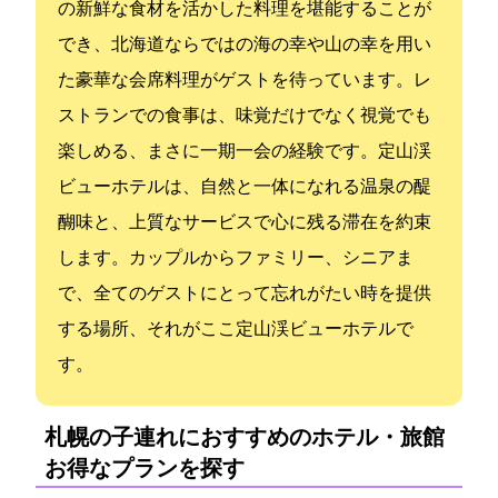
の新鮮な食材を活かした料理を堪能することが
でき、北海道ならではの海の幸や山の幸を用い
た豪華な会席料理がゲストを待っています。レ
ストランでの食事は、味覚だけでなく視覚でも
楽しめる、まさに一期一会の経験です。定山渓
ビューホテルは、自然と一体になれる温泉の醍
醐味と、上質なサービスで心に残る滞在を約束
します。カップルからファミリー、シニアま
で、全てのゲストにとって忘れがたい時を提供
する場所、それがここ定山渓ビューホテルで
す。
札幌の子連れにおすすめのホテル・旅館:
お得なプランを探す