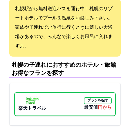
JR札幌駅から無料送迎バスを運行中！札幌のリゾ
ートホテルでプール＆温泉をお楽しみ下さい。
家族や子連れでご旅行に行くときに嬉しい大浴
場があるので、みんなで楽しくお風呂に入れま
すよ。
札幌の子連れにおすすめのホテル・旅館:
お得なプランを探す
プランを探す
最安値
5840円から
楽天トラベル