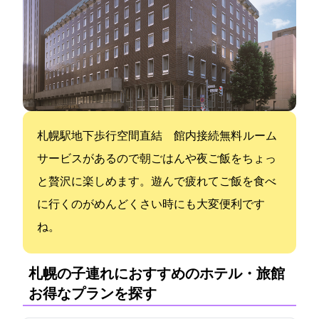
札幌駅地下歩行空間直結 館内Wi-Fi接続無料 ルーム
サービスがあるので朝ごはんや夜ご飯をちょっ
と贅沢に楽しめます。遊んで疲れてご飯を食べ
に行くのがめんどくさい時にも大変便利です
ね。
札幌の子連れにおすすめのホテル・旅館:
お得なプランを探す