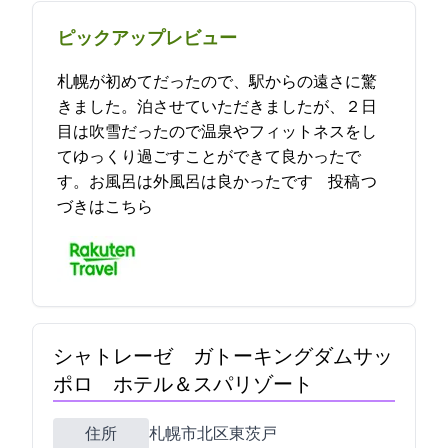
ピックアップレビュー
札幌が初めてだったので、駅からの遠さに驚
きました。2泊させていただきましたが、２日
目は吹雪だったので温泉やフィットネスをし
てゆっくり過ごすことができて良かったで
す。お風呂は外風呂は良かったです… 2021-12-15 15:16:27投稿
つ
づきはこちら
シャトレーゼ ガトーキングダムサッ
ポロ ホテル＆スパリゾート
住所
札幌市北区東茨戸132