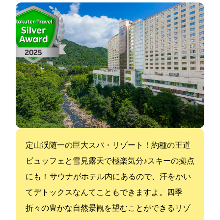
定山渓随一の巨大スパ・リゾート！約60種の王道
ビュッフェと雪見露天で極楽気分♪スキーの拠点
にも！ サウナがホテル内にあるので、汗をかい
てデトックスなんてこともできますよ。四季
折々の豊かな自然景観を望むことができるリゾ