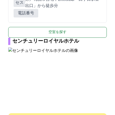
セス
出口」から徒歩3分
電話番号
空室を探す
センチュリーロイヤルホテル