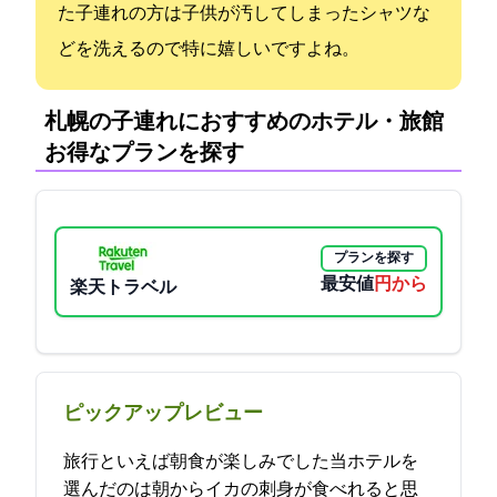
た子連れの方は子供が汚してしまったシャツな
どを洗えるので特に嬉しいですよね。
札幌の子連れにおすすめのホテル・旅館:
お得なプランを探す
プランを探す
最安値
1330円から
楽天トラベル
ピックアップレビュー
旅行といえば朝食が楽しみでした当ホテルを
選んだのは朝からイカの刺身が食べれると思