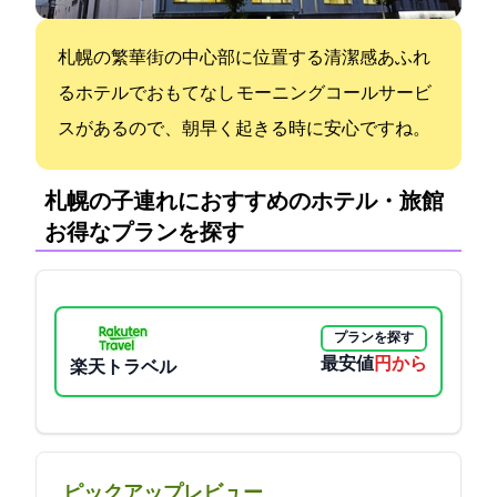
札幌の繁華街の中心部に位置する清潔感あふれ
るホテルでおもてなし モーニングコールサービ
スがあるので、朝早く起きる時に安心ですね。
札幌の子連れにおすすめのホテル・旅館:
お得なプランを探す
プランを探す
最安値
1890円から
楽天トラベル
ピックアップレビュー