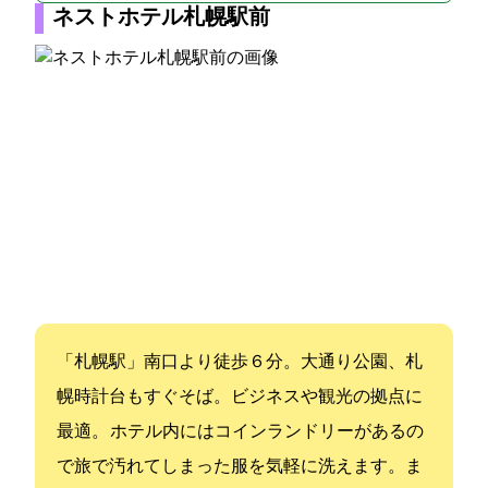
ネストホテル札幌駅前
JR「札幌駅」南口より徒歩６分。大通り公園、札
幌時計台もすぐそば。ビジネスや観光の拠点に
最適。 ホテル内にはコインランドリーがあるの
で旅で汚れてしまった服を気軽に洗えます。ま