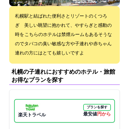
札幌駅と結ばれた便利さとリゾートのくつろ
ぎ 美しい眺望に抱かれて、やすらぎと感動の
時を こちらのホテルは禁煙ルームもあるそうな
のでタバコの臭い敏感な方や子連れや赤ちゃん
連れの方にはとても嬉しいですよ
札幌の子連れにおすすめのホテル・旅館:
お得なプランを探す
プランを探す
最安値
10225円から
楽天トラベル