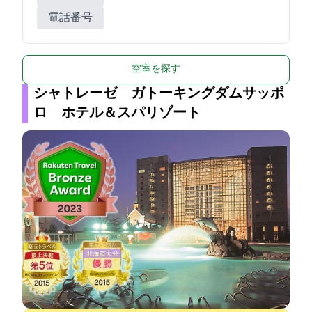
電話番号
空室を探す
シャトレーゼ ガトーキングダムサッポ
ロ ホテル＆スパリゾート