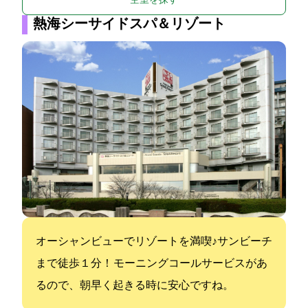
空室を探す
熱海シーサイドスパ＆リゾート
オーシャンビューでリゾートを満喫♪サンビーチ
まで徒歩１分！ モーニングコールサービスがあ
るので、朝早く起きる時に安心ですね。