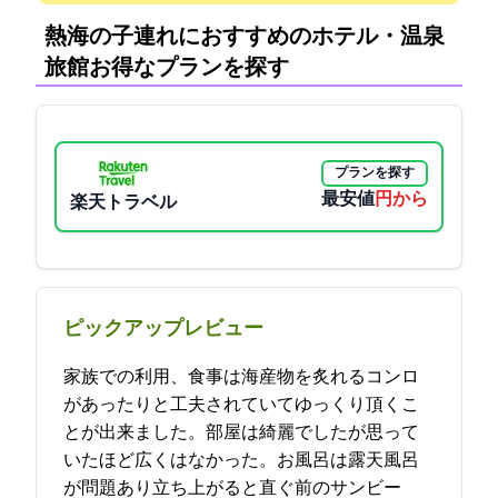
熱海の子連れにおすすめのホテル・温泉
旅館:お得なプランを探す
プランを探す
最安値
6050円から
楽天トラベル
ピックアップレビュー
家族での利用、食事は海産物を炙れるコンロ
があったりと工夫されていてゆっくり頂くこ
とが出来ました。部屋は綺麗でしたが思って
いたほど広くはなかった。お風呂は露天風呂
が問題あり立ち上がると直ぐ前のサンビー