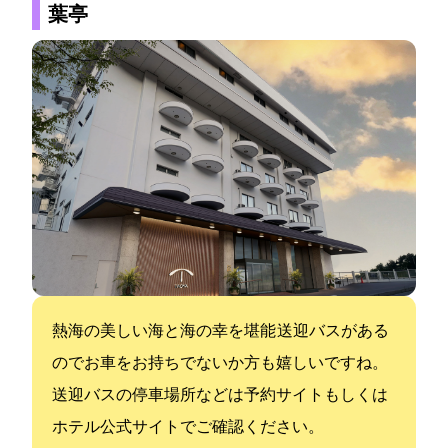
葉亭
熱海の美しい海と海の幸を堪能 送迎バスがある
のでお車をお持ちでないか方も嬉しいですね。
送迎バスの停車場所などは予約サイトもしくは
ホテル公式サイトでご確認ください。