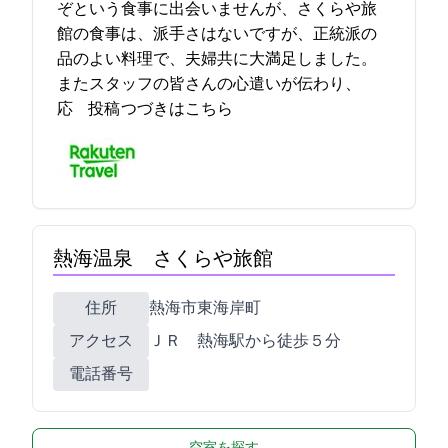
ぞという食事に出会いませんが、さくらや旅
館の食事は、派手さはないですが、正統派の
品のよい料理で、夫婦共に大満足しました。
またスタッフの皆さんの心遣いが伝わり、
応… 2021-12-16 16:05:28投稿
つづきはこちら
熱海温泉 さくらや旅館
住所
熱海市東海岸町9-11
アクセス
ＪＲ 熱海駅から徒歩５分
電話番号