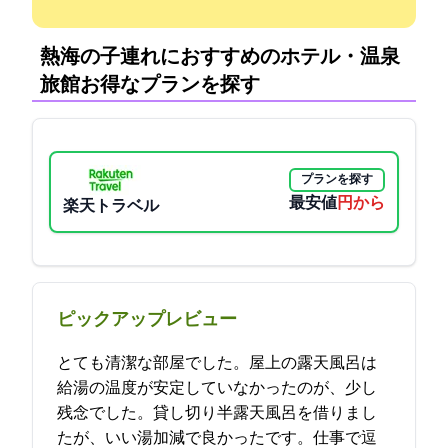
熱海の子連れにおすすめのホテル・温泉
旅館:お得なプランを探す
プランを探す
最安値
3150円から
楽天トラベル
ピックアップレビュー
とても清潔な部屋でした。屋上の露天風呂は
給湯の温度が安定していなかったのが、少し
残念でした。貸し切り半露天風呂を借りまし
たが、いい湯加減で良かったです。仕事で逗