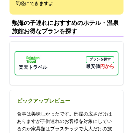
気軽にできますよ
熱海の子連れにおすすめのホテル・温泉
旅館:お得なプランを探す
プランを探す
最安値
21600円から
楽天トラベル
ピックアップレビュー
食事は美味しかったです。部屋の広さだけは
ありますが子供連れのお客様を対象にしてい
るのか家具類はプラスチックで大人だけの旅