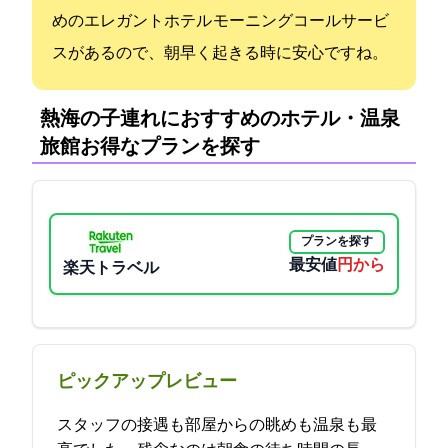
めのエレガントホテル モーニングコールサービ
スがあるので、朝早く起きる時に安心ですね。
熱海の子連れにおすすめのホテル・温泉
旅館:お得なプランを探す
プランを探す
最安値
14850円から
楽天トラベル
ピックアップレビュー
スタッフの接遇も部屋からの眺めも温泉も最