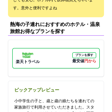
しても安心。ホテル内で飲み物買えちゃいま
す。意外と便利ですよね
熱海の子連れにおすすめのホテル・温泉
旅館:お得なプランを探す
プランを探す
最安値
3350円から
楽天トラベル
ピックアップレビュー
小中学生の子と、1歳と3歳の娘たちを連れての
家族旅行で利用させていただきました。スタ