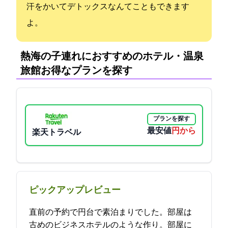
汗をかいてデトックスなんてこともできます
よ。
熱海の子連れにおすすめのホテル・温泉
旅館:お得なプランを探す
プランを探す
最安値
7300円から
楽天トラベル
ピックアップレビュー
直前の予約で7000円台で素泊まりでした。部屋は
古めのビジネスホテルのような作り。部屋に