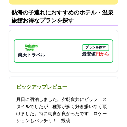
熱海の子連れにおすすめのホテル・温泉
旅館:お得なプランを探す
プランを探す
最安値
7038円から
楽天トラベル
ピックアップレビュー
12月15日に宿泊しました。夕朝食共にビッフェス
タイルでしたが、種類が多く好き嫌いなく頂
けました。特に朝食が良かったです！ロケー
ションもバッチリ！ 2021-12-18 09:06:03投稿