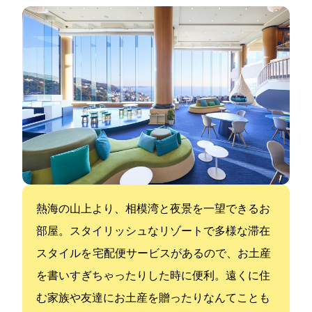
熱海の山上より、相模湾と夜景を一望できるお
部屋。スタイリッシュなリゾートで多様な滞在
スタイルを 宅配便サービスがあるので、お土産
を書いすぎちゃったりした時に便利。遠くに住
む家族や友達にお土産を贈ったりなんてことも