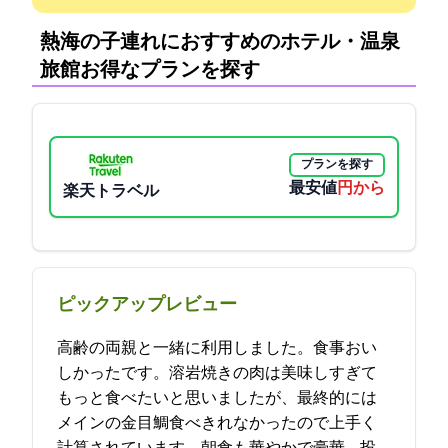
熱海の子連れにおすすめのホテル・温泉
旅館:お得なプランを探す
プランを探す
最安値
12300円から
楽天トラベル
ピックアップレビュー
高齢の両親と一緒に利用しました。食事おい
しかったです。溶岩焼きの肉は美味しすぎて
もっと食べたいと思いましたが、最終的には
メインの金目鯛食べきれなかったので上手く