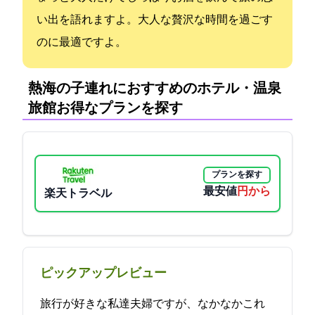
い出を語れますよ。大人な贅沢な時間を過ごす
のに最適ですよ。
熱海の子連れにおすすめのホテル・温泉
旅館:お得なプランを探す
プランを探す
最安値
12100円から
楽天トラベル
ピックアップレビュー
旅行が好きな私達夫婦ですが、なかなかこれ