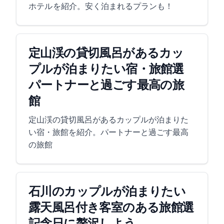
ホテル を紹介。安く泊まれるプランも！
定山渓の貸切風呂があるカッ
プルが泊まりたい宿・旅館10選
パートナーと過ごす最高の旅
館
定山渓の貸切風呂があるカップルが泊まりた
い宿・旅館を紹介。パートナーと過ごす最高
の旅館
石川のカップルが泊まりたい
露天風呂付き客室のある旅館15選