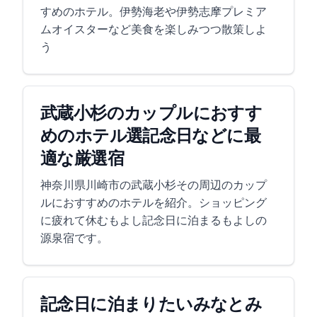
すめのホテル。伊勢海老や伊勢志摩プレミア
ムオイスターなど美食を楽しみつつ散策しよ
う
武蔵小杉のカップルにおすす
めのホテル6選!記念日などに最
適な厳選宿
神奈川県川崎市の武蔵小杉その周辺のカップ
ルにおすすめのホテルを紹介。ショッピング
に疲れて休むもよし記念日に泊まるもよしの
源泉宿です。
記念日に泊まりたいみなとみ