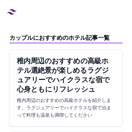
カップルにおすすめのホテル記事一覧
稚内周辺のおすすめの高級ホ
テル3選!絶景が楽しめるラグジ
ュアリーでハイクラスな宿で
心身ともにリフレッシュ
稚内周辺のおすすめの高級ホテルを紹介しま
す。ラグジュアリーでハイクラスな宿で泊ま
って料理も温泉も満喫してください