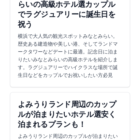
らいの高級ホテル11選!カップル
でラグジュアリーに誕生日を
祝う
横浜で大人気の観光スポットみなとみらい。
歴史ある建造物や美しい港、そしてランドマ
ークタワーなどデートに最適。記念日に泊ま
りたいみなとみらいの高級ホテルを紹介しま
す。ラグジュアリーでハイクラスな場所で誕
生日などをカップルでお祝いしたい方必見
よみうりランド周辺のカップ
ルが泊まりたいホテル 8選安く
泊まれるプランも！
よみうりランド周辺のカップルが泊まりたい