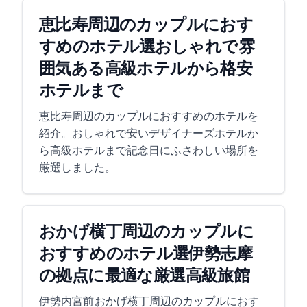
恵比寿周辺のカップルにおす
すめのホテル6選!おしゃれで雰
囲気ある高級ホテルから格安
ホテルまで
恵比寿周辺のカップルにおすすめのホテルを
紹介。おしゃれで安いデザイナーズホテルか
ら高級ホテルまで記念日にふさわしい場所を
厳選しました。
おかげ横丁周辺のカップルに
おすすめのホテル8選!伊勢志摩
の拠点に最適な厳選高級旅館
伊勢内宮前 おかげ横丁周辺のカップルにおす